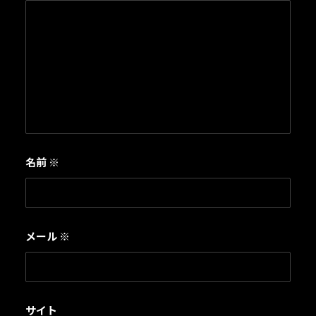
名前
※
メール
※
サイト