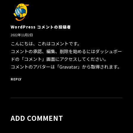
WordPress コメントの投稿者
2022年11月2日
こんにちは、これはコメントです。
コメントの承認、編集、削除を始めるにはダッシュボー
ドの「コメント」画面にアクセスしてください。
コメントのアバターは「
Gravatar
」から取得されます。
REPLY
ADD COMMENT