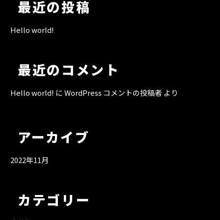
最近の投稿
Hello world!
最近のコメント
Hello world!
に
WordPress コメントの投稿者
より
アーカイブ
2022年11月
カテゴリー