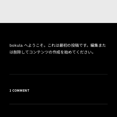
bokula.
へようこそ。これは最初の投稿です。編集また
は削除してコンテンツの作成を始めてください。
1 COMMENT