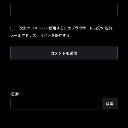
次回のコメントで使用するためブラウザーに自分の名前、
メールアドレス、サイトを保存する。
検索
検索