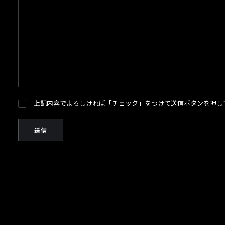
上記内容でよろしければ「チェック」をつけて送信ボタンを押し