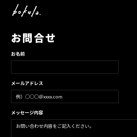
お問合せ
お名前
メールアドレス
メッセージ内容