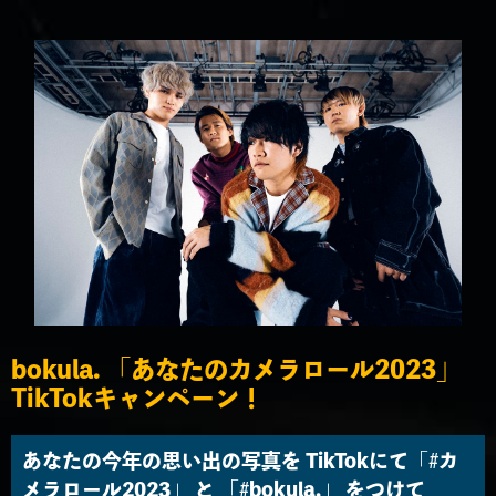
bokula. 「あなたのカメラロール2023」
TikTokキャンペーン！
あなたの今年の思い出の写真を TikTokにて「#カ
メラロール2023」 と 「#bokula.」 をつけて