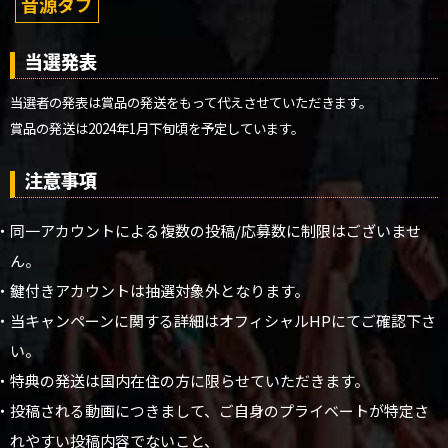
音源タブ
当選発表
当選者の発表は賞品の発送をもって代えさせていただきます。
賞品の発送は2024年1月下旬頃を予定しています。
注意事項
・同一アカウントによる複数の投稿/応募数に制限はございませ
ん。
・鍵付きアカウントは抽選対象外となります。
・当キャンペーンに関する詳細はオフィシャルHPにてご確認下さ
い。
・特典の発送は国内在住の方に限らせていただきます。
・投稿される動画につきまして、ご自身のプライベートが特定さ
れやすい投稿内容でないこと、