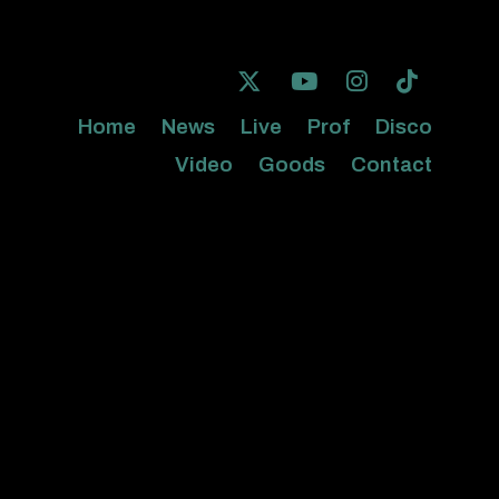
Home
News
Live
Prof
Disco
Video
Goods
Contact