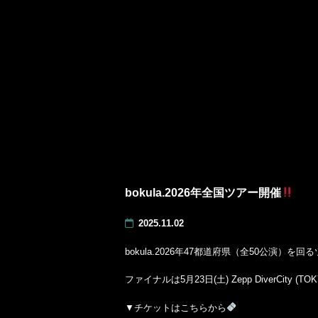
bokula.2026年全国ツアー開催
2025.11.02
bokula.2026年47都道府県（全50公演）を
ファイナルは5月23日(土) Zepp DiverCity 
▼チケットはこちらから