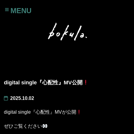
MENU
digital single『心配性』MV公開
2025.10.02
digital single『心配性』MVが公開
ぜひご覧ください