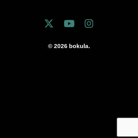
© 2026 bokula.