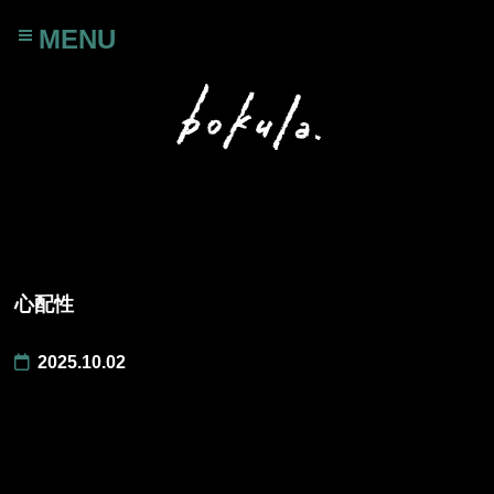
MENU
心配性
2025.10.02