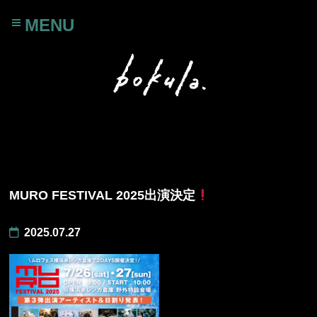
MENU
MURO FESTIVAL 2025出演決定
2025.07.27