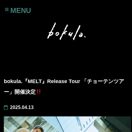
MENU
bokula.『MELT』Release Tour 「チョーテンツア
ー」開催決定
2025.04.13