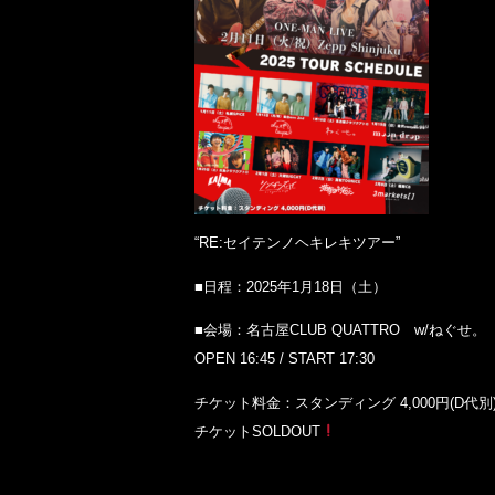
“RE:セイテンノヘキレキツアー”
■日程：2025年1月18日（土）
■会場：名古屋CLUB QUATTRO w/ねぐせ。
OPEN 16:45 / START 17:30
チケット料金：スタンディング 4,000円(D代別
チケットSOLDOUT