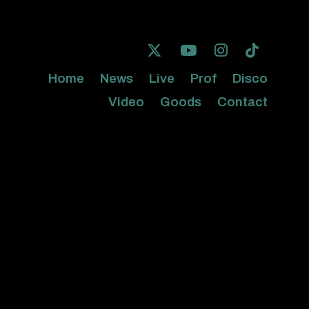
Home
News
Live
Prof
Disco
Video
Goods
Contact