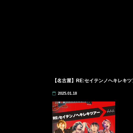
【名古屋】RE:セイテンノヘキレキツ
2025.01.18