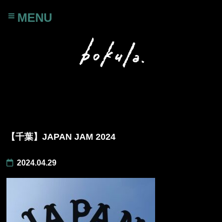
MENU
【千葉】JAPAN JAM 2024
2024.04.29