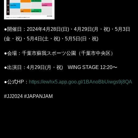
●開催日：2024年4月28日(日)・4月29日(月・祝)・5月3日
(金・祝)・5月4日(土・祝)・5月5日(日・祝)
●会場：千葉市蘇我スポーツ公園（千葉市中央区）
●出演日：4月29日(月・祝) WING STAGE 12:20〜
●公式HP：
https://ewhx5.app.goo.gl/1BAnoBbUiwgs9j8QA
#JJ2024 #JAPANJAM