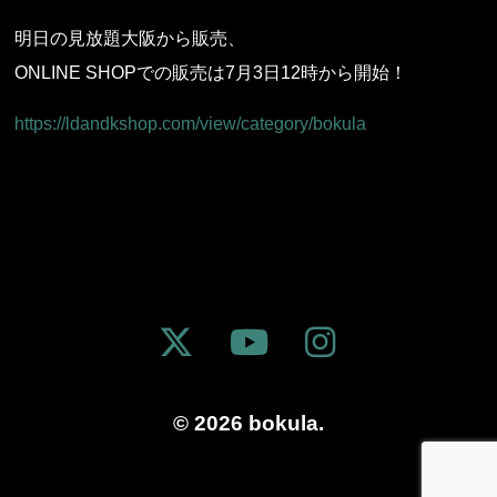
明日の見放題大阪から販売、
ONLINE SHOPでの販売は7月3日12時から開始！
https://ldandkshop.com/view/category/bokula
© 2026 bokula.