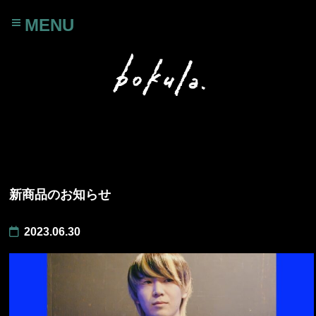
MENU
新商品のお知らせ
2023.06.30