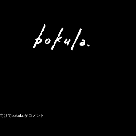
に向けてbokula.がコメント