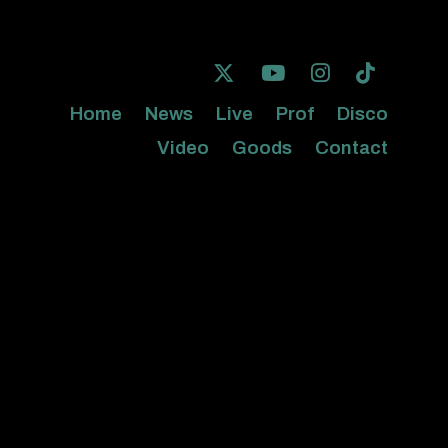
Home
News
Live
Prof
Disco
Video
Goods
Contact