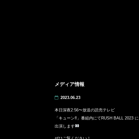
メディア情報
2023.06.23
本日深夜2:56〜放送の読売テレビ
「キューン‼︎」番組内にてRUSH BALL 2023 
出演します
ぜひご覧ください！