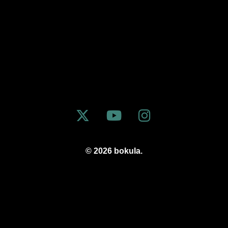
© 2026 bokula.